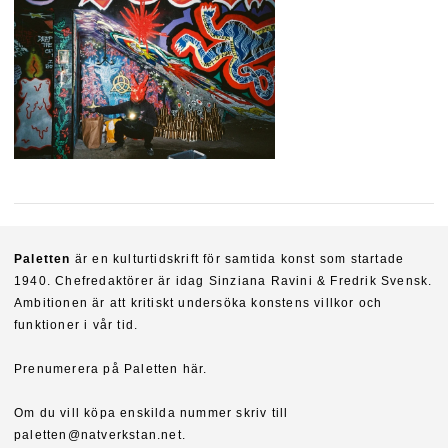
Paletten
är en kulturtidskrift för samtida konst som startade
1940. Chefredaktörer är idag Sinziana Ravini & Fredrik Svensk.
Ambitionen är att kritiskt undersöka konstens villkor och
funktioner i vår tid.
Prenumerera på Paletten här.
Om du vill köpa enskilda nummer skriv till
paletten@natverkstan.net.