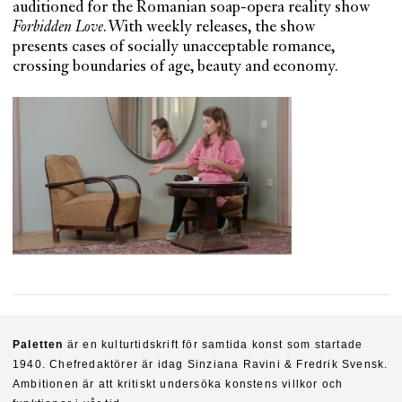
auditioned for the Romanian soap-opera reality show
Forbidden Love
. With weekly releases, the show
presents cases of socially unacceptable romance,
crossing boundaries of age, beauty and economy.
Paletten
är en kulturtidskrift för samtida konst som startade
1940. Chefredaktörer är idag Sinziana Ravini & Fredrik Svensk.
Ambitionen är att kritiskt undersöka konstens villkor och