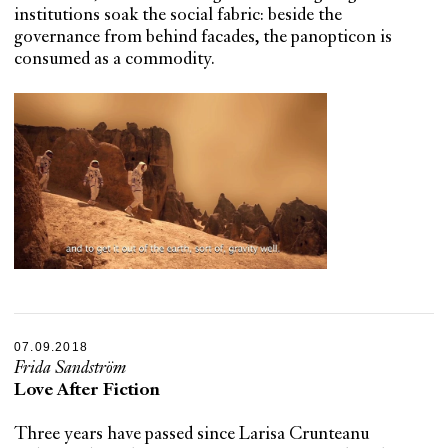
institutions soak the social fabric: beside the
governance from behind facades, the panopticon is
consumed as a commodity.
07.09.2018
Frida Sandström
Love After Fiction
Three years have passed since Larisa Crunteanu