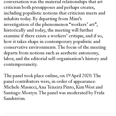
conversation was the material relationships that art
criticism both presupposes and perhaps creates,
including populistic notions that criticism meets and
inhabits today. By departing from Mint’s
investigation of the phenomenon “workers’ art”,
historically and today, the meeting will further
examine if there exists a workers’ critique, and if so,
how it takes shape in contemporary populistic and
conservative environments. The focus of the meeting
departs from notions such as aesthetic autonomy,
labor, and the editorial self-organisation’s history and
contemporaneity.
The panel took place online, on 19 April 2020. The
panel contributors were, in order of appearance:
Michele Masucci, Ana Teixeira Pinto, Kim West and
Santiago Mostyn. The panel was moderated by Frida
Sandström.