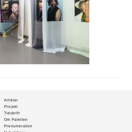
Artiklar
Projekt
Tidskrift
Om Paletten
Prenumeration