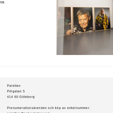
nu.
Paletten
Pölgatan 5
414 60 Göteborg
Prenumerationsärenden och köp av enkelnummer: