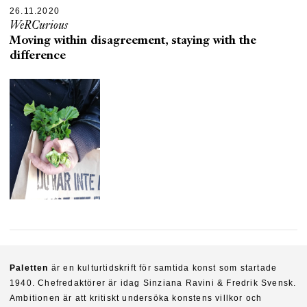
26.11.2020
WeRCurious
Moving within disagreement, staying with the
difference
Paletten
är en kulturtidskrift för samtida konst som startade
1940. Chefredaktörer är idag Sinziana Ravini & Fredrik Svensk.
Ambitionen är att kritiskt undersöka konstens villkor och