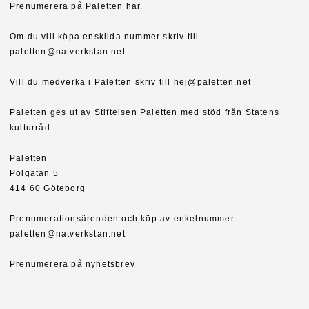
Prenumerera på Paletten här.
Om du vill köpa enskilda nummer skriv till
paletten@natverkstan.net.
Vill du medverka i Paletten skriv till hej@paletten.net
Paletten ges ut av Stiftelsen Paletten med stöd från Statens
kulturråd.
Paletten
Pölgatan 5
414 60 Göteborg
Prenumerationsärenden och köp av enkelnummer:
paletten@natverkstan.net
Prenumerera på nyhetsbrev