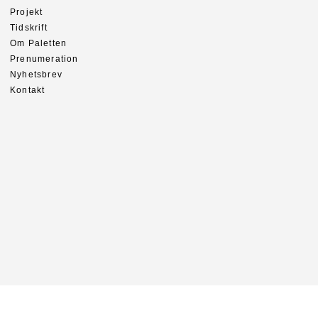
Projekt
Tidskrift
Om Paletten
Prenumeration
Nyhetsbrev
Kontakt