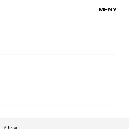
MENY
Artiklar