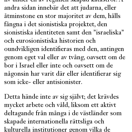
andra sidan innebär det att judarna, eller
åtminstone en stor majoritet av dem, hålls
fångna i det sionistiska projektet, den
sionistiska identiteten samt den ”israeliska”
och eurosionistiska historien och
oundvikligen identifieras med den, antingen
genom eget val eller av tvång, oavsett om de
bor i Israel eller inte och oavsett om de
någonsin har varit där eller identifierar sig
som icke- eller antisionister.
Detta hände inte av sig självt; det krävdes
mycket arbete och våld, liksom ett aktivt
deltagande från många i de västländer som
skapade internationella rättsliga och
kulturella institutioner genom vilka de