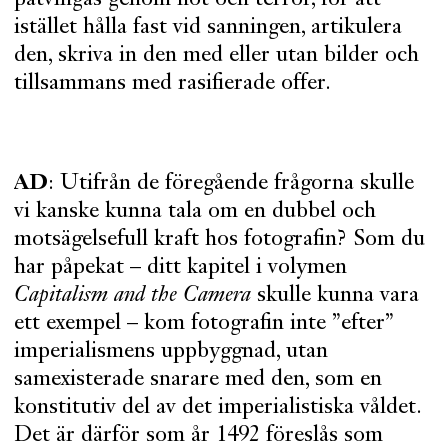
istället hålla fast vid sanningen, artikulera
den, skriva in den med eller utan bilder och
tillsammans med rasifierade offer.
AD
: Utifrån de föregående frågorna skulle
vi kanske kunna tala om en dubbel och
motsägelsefull kraft hos fotografin? Som du
har påpekat – ditt kapitel i volymen
Capitalism and the Camera
skulle kunna vara
ett exempel – kom fotografin inte ”efter”
imperialismens uppbyggnad, utan
samexisterade snarare med den, som en
konstitutiv del av det imperialistiska våldet.
Det är därför som år 1492 föreslås som