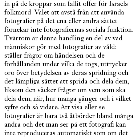
in på de kroppar som fallit offer för Israels
folkmord. Valet att avstå från att använda
fotografier på det ena eller andra sättet
förnekar inte fotografiernas sociala funktion.
Tvärtom är denna handling en del av vad
människor gör med fotografier av våld:
ställer frågor om händelsen och de
förhållanden under vilka de togs, uttrycker
oro över betydelsen av deras spridning och
det lämpliga sättet att sprida och dela dem,
liksom den väcker frågor om vem som ska
dela dem, när, hur många gånger och i vilket
syfte och så vidare. Att visa eller se
fotografier är bara två åtbörder bland många
andra och det man ser på ett fotografi kan
inte reproduceras automatiskt som om det