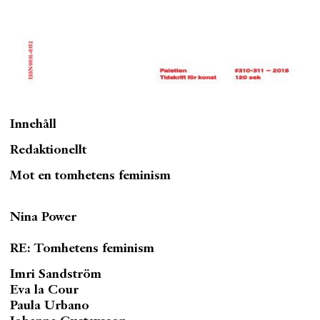
Innehåll
Redaktionellt
Mot en tomhetens feminism
Nina Power
RE: Tomhetens feminism
Imri Sandström
Eva la Cour
Paula Urbano