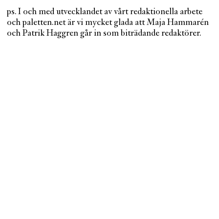
ps. I och med utvecklandet av vårt redaktionella arbete
och paletten.net är vi mycket glada att Maja Hammarén
och Patrik Haggren går in som biträdande redaktörer.