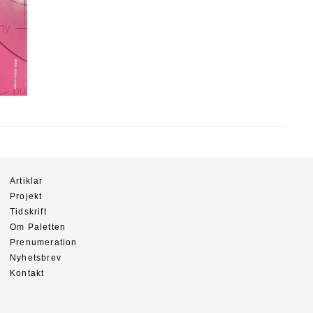
Artiklar
Projekt
Tidskrift
Om Paletten
Prenumeration
Nyhetsbrev
Kontakt