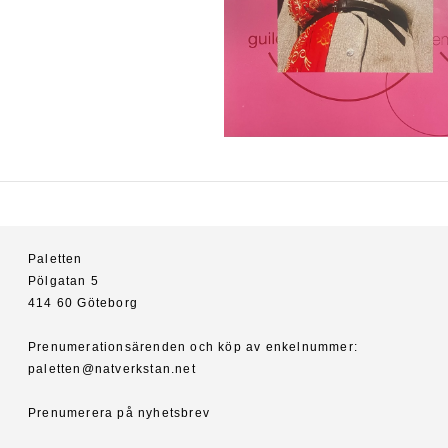
Paletten
Pölgatan 5
414 60 Göteborg
Prenumerationsärenden och köp av enkelnummer:
paletten@natverkstan.net
Prenumerera på nyhetsbrev