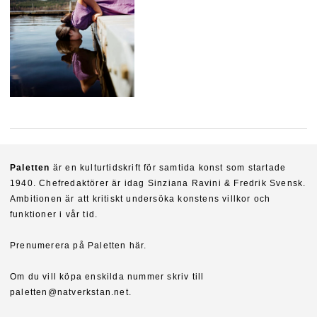
Paletten
är en kulturtidskrift för samtida konst som startade
1940. Chefredaktörer är idag Sinziana Ravini & Fredrik Svensk.
Ambitionen är att kritiskt undersöka konstens villkor och
funktioner i vår tid.
Prenumerera på Paletten här.
Om du vill köpa enskilda nummer skriv till
paletten@natverkstan.net.