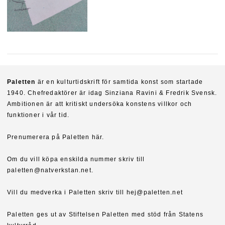
Paletten
är en kulturtidskrift för samtida konst som startade
1940. Chefredaktörer är idag Sinziana Ravini & Fredrik Svensk.
Ambitionen är att kritiskt undersöka konstens villkor och
funktioner i vår tid.
Prenumerera på Paletten här.
Om du vill köpa enskilda nummer skriv till
paletten@natverkstan.net.
Vill du medverka i Paletten skriv till hej@paletten.net
Paletten ges ut av Stiftelsen Paletten med stöd från Statens