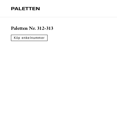
PALETTEN
Paletten Nr. 312-313
Köp enkelnummer