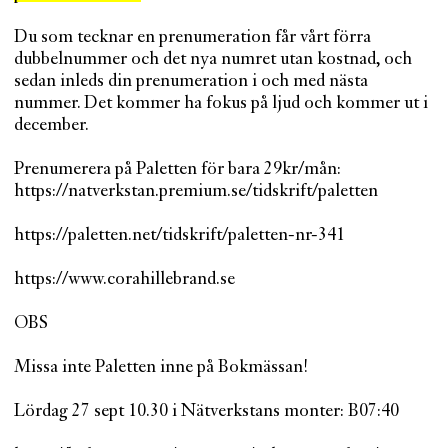
Du som tecknar en prenumeration får vårt förra
dubbelnummer och det nya numret utan kostnad, och
sedan inleds din prenumeration i och med nästa
nummer. Det kommer ha fokus på ljud och kommer ut i
december.
Prenumerera på Paletten för bara 29kr/mån:
https://natverkstan.premium.se/tidskrift/paletten
https://paletten.net/tidskrift/paletten-nr-341
https://www.corahillebrand.se
OBS
Missa inte Paletten inne på Bokmässan!
Lördag 27 sept 10.30 i Nätverkstans monter: B07:40