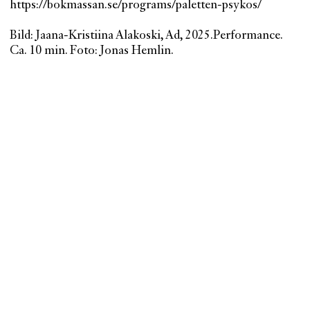
https://bokmassan.se/programs/paletten-psykos/
Bild: Jaana-Kristiina Alakoski, Ad, 2025.Performance.
Ca. 10 min. Foto: Jonas Hemlin.