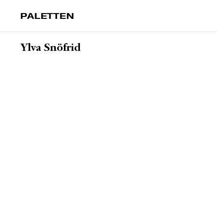
PALETTEN
Ylva Snöfrid