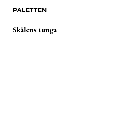
PALETTEN
Skälens tunga