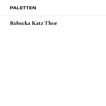
PALETTEN
Rebecka Katz Thor