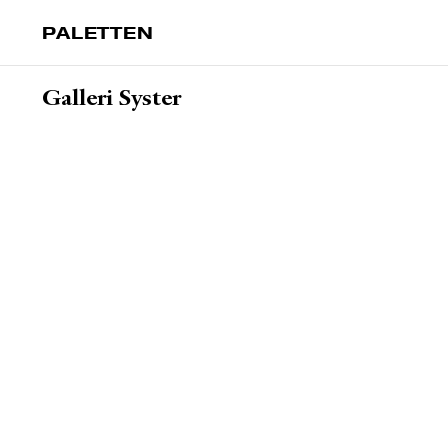
PALETTEN
Galleri Syster