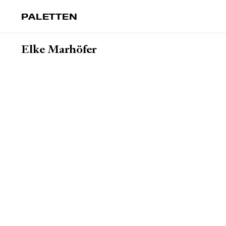
PALETTEN
Elke Marhöfer