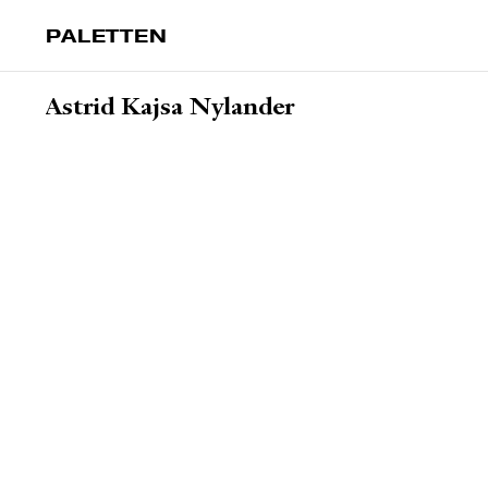
PALETTEN
Astrid Kajsa Nylander