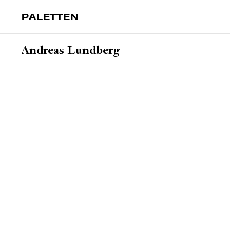
PALETTEN
Andreas Lundberg