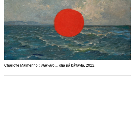
Charlotte Malmenholt,
Närvaro II
, olja på båttavla, 2022.