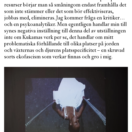
resurser börjar man så småningom endast framhålla det
som inte stämmer eller det som bör effektiviseras,
jobbas med, elimineras. Jag kommer fråga en kritiker…
och en psykoanalytiker. Men egentligen handlar min till
synes negativa inställning till denna del av utställningen
inte om Kukamas verk per se, det handlar om mitt
problematiska förhållande till olika platser på jorden
och växternas och djurens platsspecificitet – en skruvad
sorts ekofascism som verkar finnas och gro i mig.